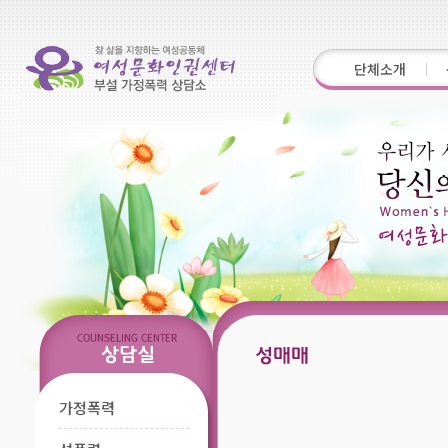
단체소개
가정폭력