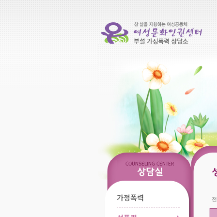
가정폭력
전