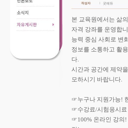
언론보도
작성자
굿에듀
소식지
본 교육원에서는 삶의
자유게시판
자격 강좌를 운영합니
능력 중심 사회로 변
정보를 소통하고 활용
다.
시간과 공간에 제약을
모하시기 바랍니다.
☞누구나 지원가능!
☞수강료/시험응시료
☞100% 온라인 강의